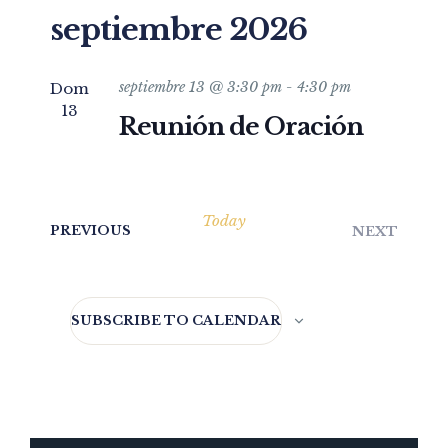
septiembre 2026
septiembre 13 @ 3:30 pm
-
4:30 pm
Dom
13
Reunión de Oración
Today
EVENTS
EVEN
PREVIOUS
NEXT
SUBSCRIBE TO CALENDAR