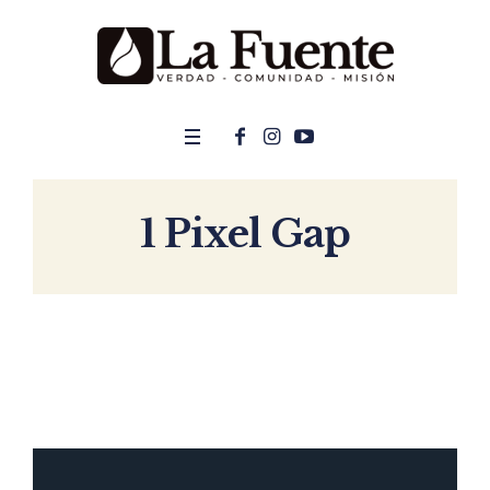
1 Pixel Gap