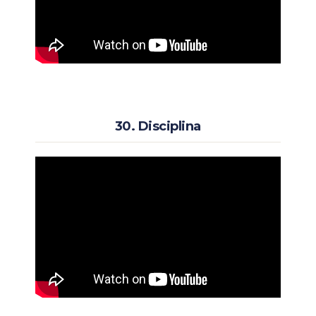
30. Disciplina