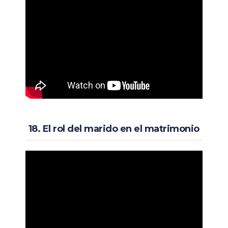
18. El rol del marido en el matrimonio