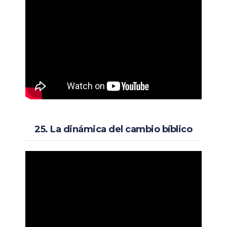
25. La dinámica del cambio bíblico