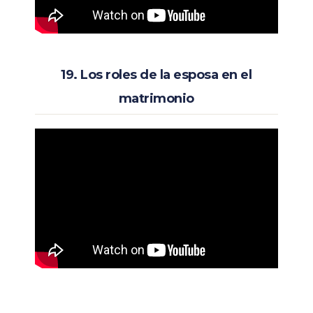
19. Los roles de la esposa en el
matrimonio