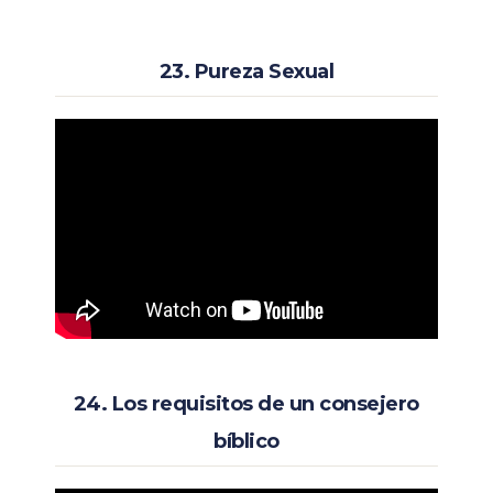
23. Pureza Sexual
24. Los requisitos de un consejero
bíblico