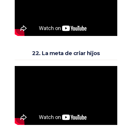
22. La meta de criar hijos