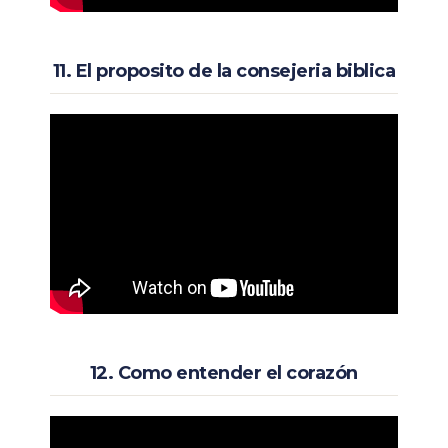
11. El proposito de la consejeria biblica
12. Como entender el corazón