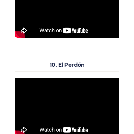
10. El Perdón