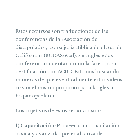
Estos recursos son traducciones de las
conferencias de la «Asociación de
discipulado y consejería Bíblica de el Sur de
California» (BCDASoCal). En ingles estas
conferencias cuentan como la fase 1 para
certificación con ACBC. Estamos buscando
maneras de que eventualmente estos videos
sirvan el mismo propósito para la iglesia
hispanoparlante.
Los objetivos de estos recursos son:
1)
Capacitación:
Proveer una capacitación
basica y avanzada que es alcanzable.