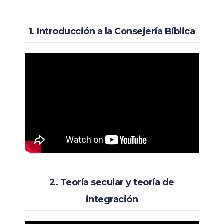
1. Introducción a la Consejería Bíblica
2. Teoría secular y teoría de
integración