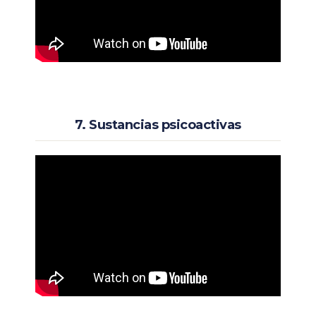
7. Sustancias psicoactivas