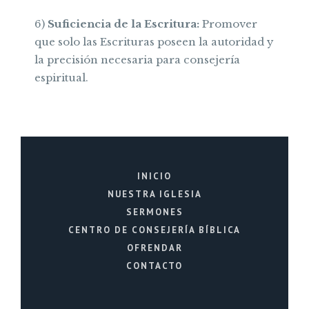
6)
Suficiencia de la Escritura:
Promover
que solo las Escrituras poseen la autoridad y
la precisión necesaria para consejería
espiritual.
INICIO
NUESTRA IGLESIA
SERMONES
CENTRO DE CONSEJERÍA BÍBLICA
OFRENDAR
CONTACTO