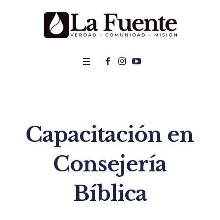
Capacitación en
Consejería
Bíblica