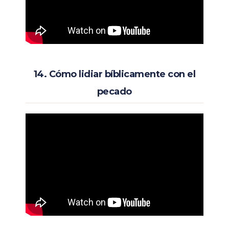
14. Cómo lidiar bíblicamente con el
pecado