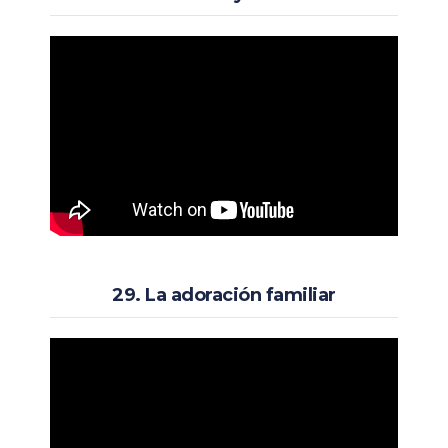
29. La adoración familiar