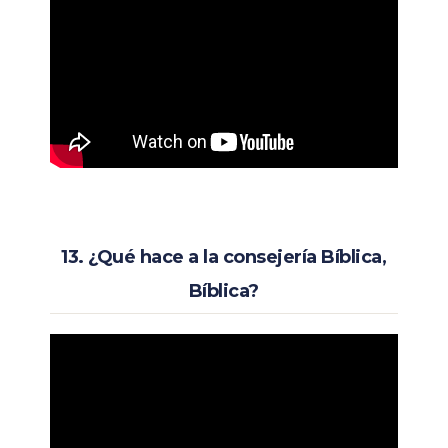
13. ¿Qué hace a la consejería Bíblica,
Bíblica?