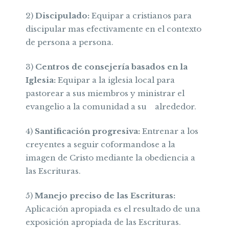
2)
Discipulado:
Equipar a cristianos para
discipular mas efectivamente en el contexto
de persona a persona.
3)
Centros de consejería basados en la
Iglesia:
Equipar a la iglesia local para
pastorear a sus miembros y ministrar el
evangelio a la comunidad a su alrededor.
4)
Santificación progresiva:
Entrenar a los
creyentes a seguir coformandose a la
imagen de Cristo mediante la obediencia a
las Escrituras.
5)
Manejo preciso de las Escrituras:
Aplicación apropiada es el resultado de una
exposición apropiada de las Escrituras.