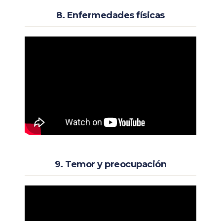
8. Enfermedades físicas
9. Temor y preocupación