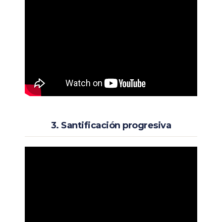
3. Santificación progresiva