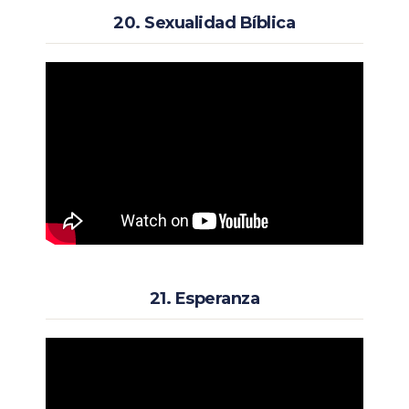
20. Sexualidad Bíblica
21. Esperanza