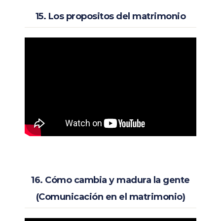
15. Los propositos del matrimonio
16. Cómo cambia y madura la gente
(Comunicación en el matrimonio)