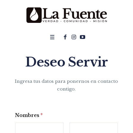
Deseo Servir
Ingresa tus datos para ponernos en contacto
contigo.
Nombres
*