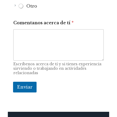
Otro
Comentanos acerca de tí
*
Escríbenos acerca de tí y si tienes experiencia
sirviendo o trabajando en actividades
relacionadas
Enviar