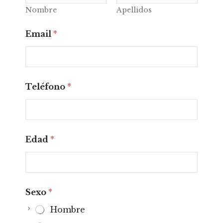
Nombre
Apellidos
Email
*
Teléfono
*
Edad
*
Sexo
*
Hombre