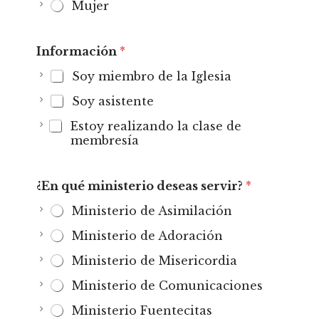
Mujer
Información
*
Soy miembro de la Iglesia
Soy asistente
Estoy realizando la clase de
membresía
¿En qué ministerio deseas servir?
*
Ministerio de Asimilación
Ministerio de Adoración
Ministerio de Misericordia
Ministerio de Comunicaciones
Ministerio Fuentecitas