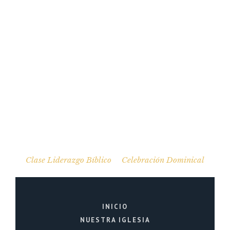
Clase Liderazgo Bíblico
Celebración Dominical
INICIO
NUESTRA IGLESIA