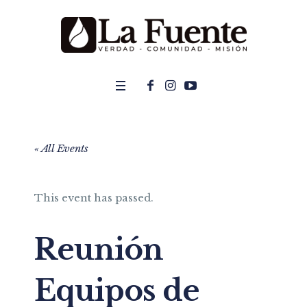
« All Events
This event has passed.
Reunión
Equipos de