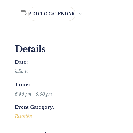
ADD TO CALENDAR
Details
Date:
julio 14
Time:
6:30 pm - 9:00 pm
Event Category:
Reunión