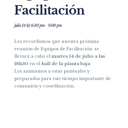
Facilitación
julio 14 @ 6:30 pm
-
9:00 pm
Les recordamos que nuestra próxima
reunión de Equipos de Facilitación se
llevará a cabo el
martes 14 de julio a las
18h30
en el
hall de la planta baja
.
Les animamos a estar puntuales y
preparados para este tiempo importante de
comunión y coordinación.