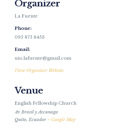
Organizer
La Fuente
Phone:
095 875 8453
Email:
uio.lafuente@gmail.com
View Organizer Website
Venue
English Fellowship Church
Av Brasil y Azcunaga
Quito
,
Ecuador
+ Google Map