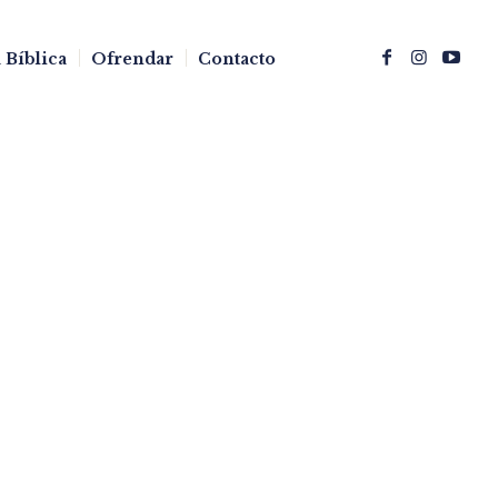
 Bíblica
Ofrendar
Contacto