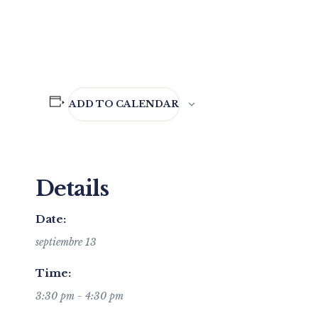
ADD TO CALENDAR
Details
Date:
septiembre 13
Time:
3:30 pm - 4:30 pm