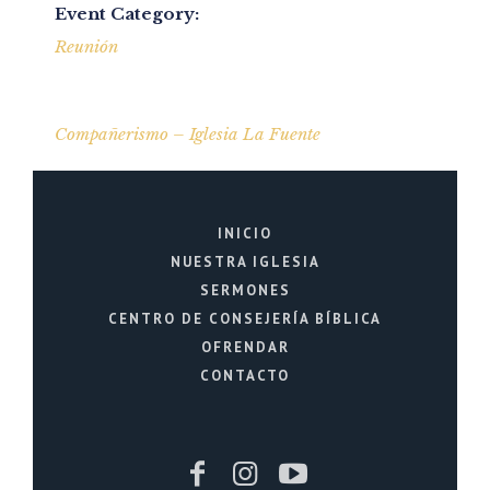
Event Category:
Reunión
Compañerismo – Iglesia La Fuente
INICIO
NUESTRA IGLESIA
SERMONES
CENTRO DE CONSEJERÍA BÍBLICA
OFRENDAR
CONTACTO