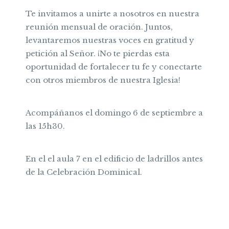
Te invitamos a unirte a nosotros en nuestra
reunión mensual de oración. Juntos,
levantaremos nuestras voces en gratitud y
petición al Señor. ¡No te pierdas esta
oportunidad de fortalecer tu fe y conectarte
con otros miembros de nuestra Iglesia!
Acompáñanos el domingo 6 de septiembre a
las 15h30.
En el el aula 7 en el edificio de ladrillos antes
de la Celebración Dominical.