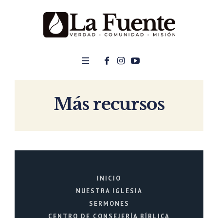
Más recursos
INICIO
NUESTRA IGLESIA
SERMONES
CENTRO DE CONSEJERÍA BÍBLICA