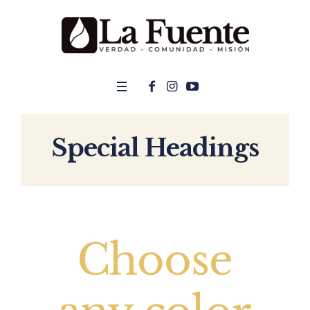
Special Headings
Choose