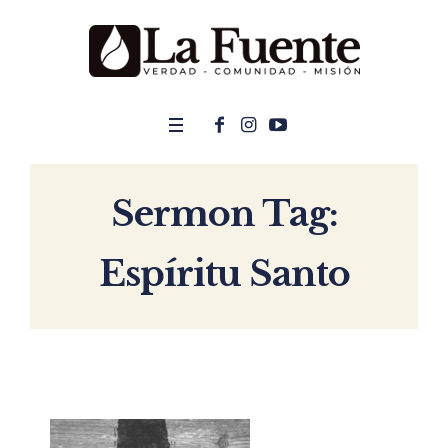
Sermon Tag:
Espíritu Santo