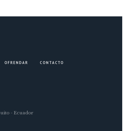
OFRENDAR
CONTACTO
Quito - Ecuador