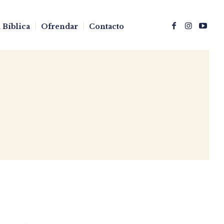
 Bíblica
Ofrendar
Contacto