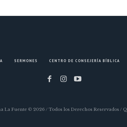
IA
SERMONES
CENTRO DE CONSEJERÍA BÍBLICA
ana La Fuente © 2026 / Todos los Derechos Reservados / 