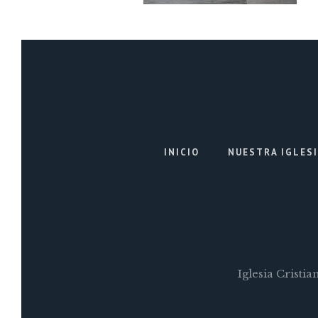
INICIO
NUESTRA IGLES
Iglesia Cristi