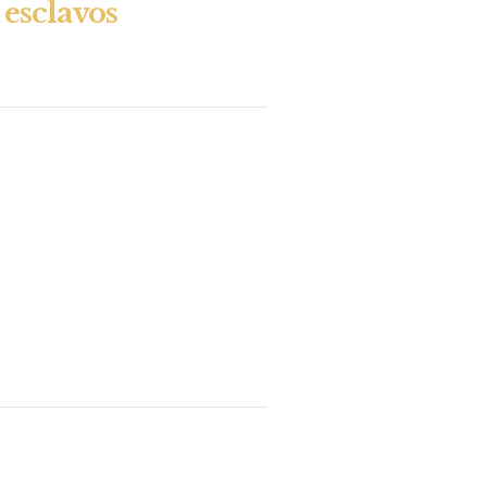
 esclavos