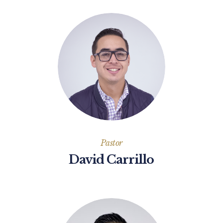
Pastor
David Carrillo