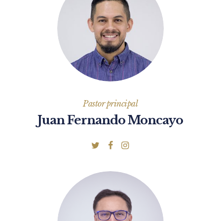
Pastor principal
Juan Fernando Moncayo