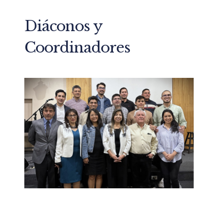
Diáconos y
Coordinadores