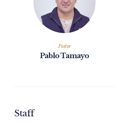
Pastor
Pablo Tamayo
Staff