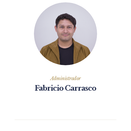
Administrador
Fabricio Carrasco