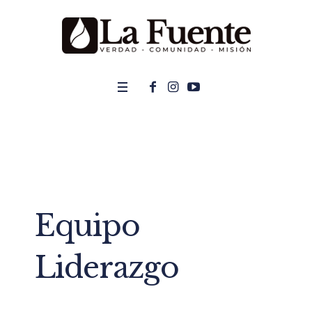
Equipo
Liderazgo