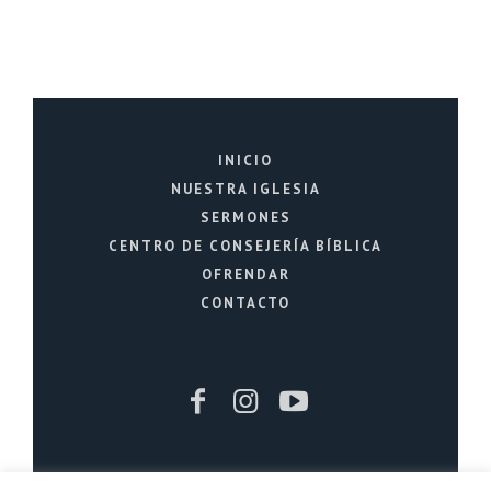
INICIO
NUESTRA IGLESIA
SERMONES
CENTRO DE CONSEJERÍA BÍBLICA
OFRENDAR
CONTACTO
Iglesia Cristiana La Fuente © 2026 / Todos