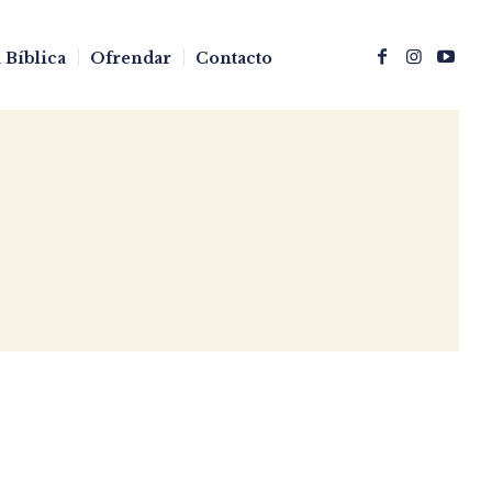
 Bíblica
Ofrendar
Contacto