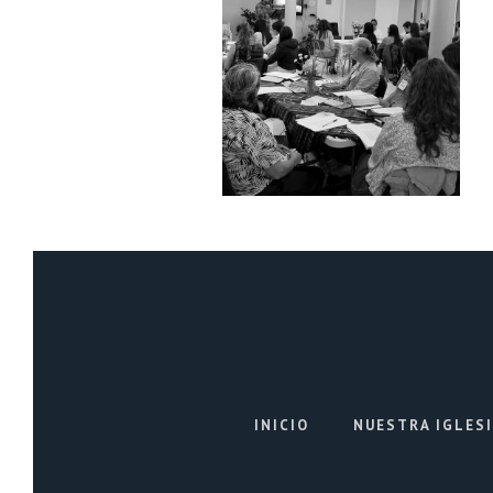
INICIO
NUESTRA IGLES