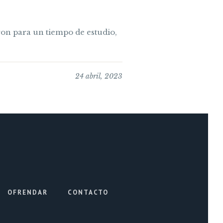
ron para un tiempo de estudio,
24 abril, 2023
OFRENDAR
CONTACTO