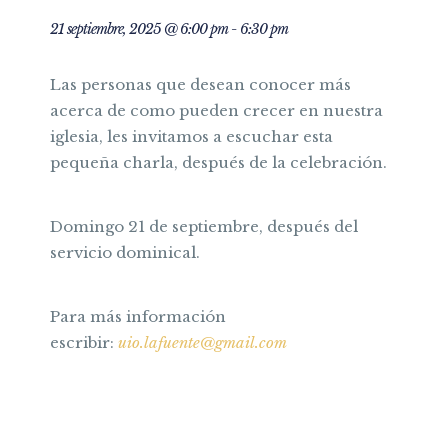
21 septiembre, 2025 @ 6:00 pm
-
6:30 pm
Las personas que desean conocer más
acerca de como pueden crecer en nuestra
iglesia, les invitamos a escuchar esta
pequeña charla, después de la celebración.
Domingo 21 de septiembre, después del
servicio dominical.
Para más información
escribir:
uio.lafuente@gmail.com