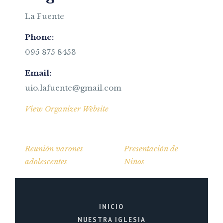
La Fuente
Phone:
095 875 8453
Email:
uio.lafuente@gmail.com
View Organizer Website
Reunión varones
Presentación de
adolescentes
Niños
INICIO
NUESTRA IGLESIA