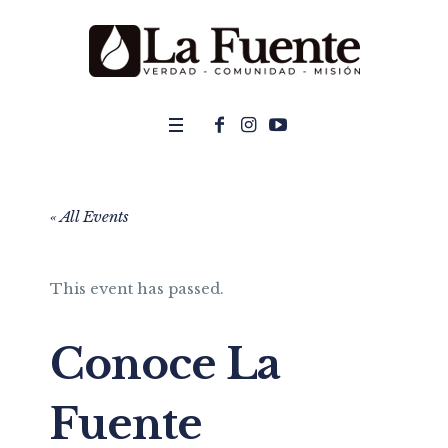
« All Events
This event has passed.
Conoce La
Fuente