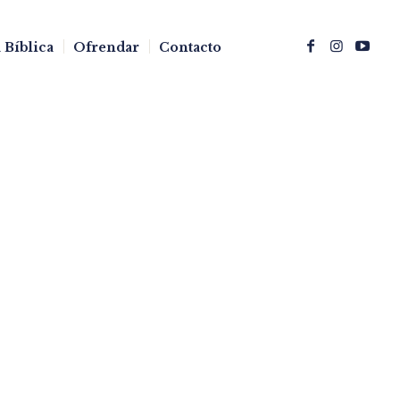
 Bíblica
Ofrendar
Contacto