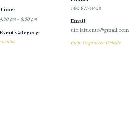
095 875 8453
Time:
4:30 pm - 6:00 pm
Email:
uio.lafuente@gmail.com
Event Category:
eventos
View Organizer Website