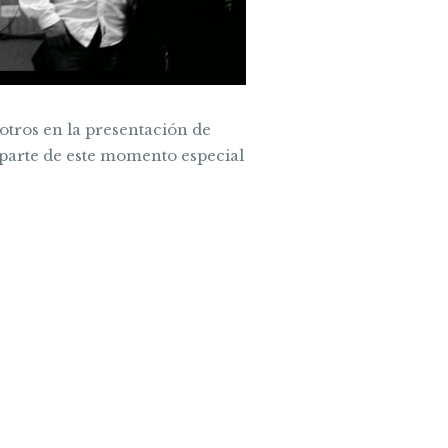
sotros en la presentación de
 parte de este momento especial