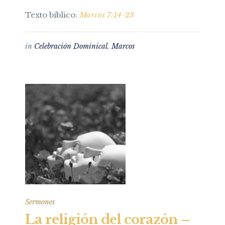
Texto bíblico:
Marcos 7:14-23
in
Celebración Dominical
,
Marcos
Sermones
La religión del corazón –