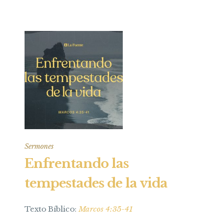
Sermones
Enfrentando las
tempestades de la vida
Texto Bíblico:
Marcos 4:35-41