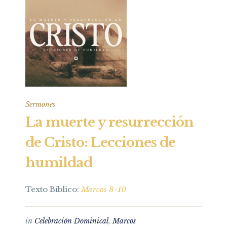
Sermones
La muerte y resurrección
de Cristo: Lecciones de
humildad
Texto Bíblico:
Marcos 8-10
in
Celebración Dominical
,
Marcos