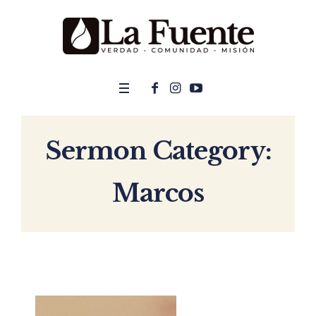
Sermon Category:
Marcos