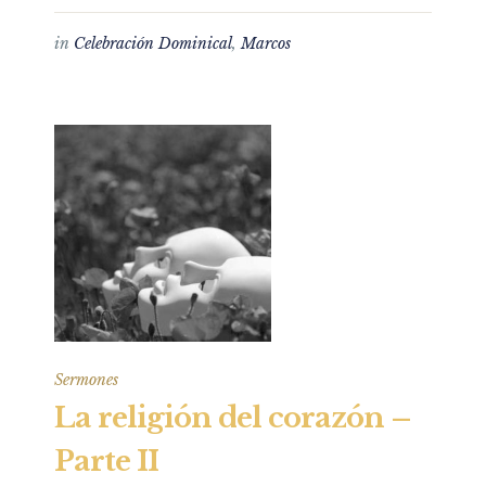
in
Celebración Dominical
,
Marcos
Sermones
La religión del corazón –
Parte II