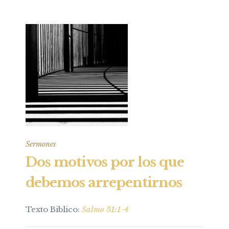
Sermones
Dos motivos por los que
debemos arrepentirnos
Texto Biblico:
Salmo 51:1-4