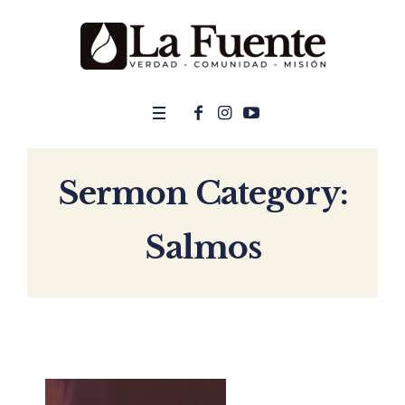
Sermon Category:
Salmos