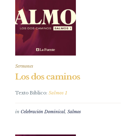
Sermones
Los dos caminos
Texto Bíblico:
Salmos 1
in
Celebración Dominical
,
Salmos