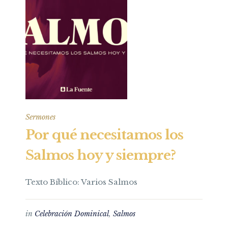
Sermones
Por qué necesitamos los
Salmos hoy y siempre?
Texto Bíblico: Varios Salmos
in
Celebración Dominical
,
Salmos