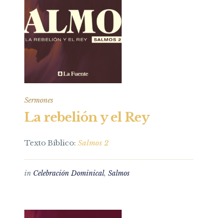
Sermones
La rebelión y el Rey
Texto Bíblico:
Salmos 2
in
Celebración Dominical
,
Salmos