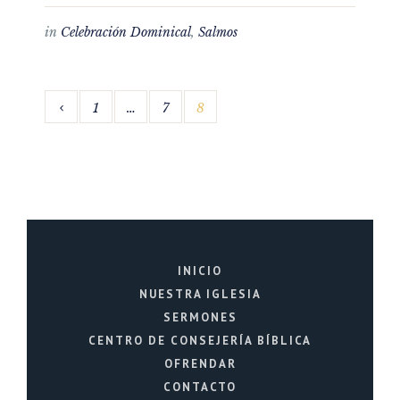
in
Celebración Dominical
,
Salmos
1
…
7
8
INICIO
NUESTRA IGLESIA
SERMONES
CENTRO DE CONSEJERÍA BÍBLICA
OFRENDAR
CONTACTO