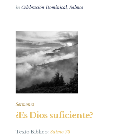
in
Celebración Dominical
,
Salmos
Sermones
¿Es Dios suficiente?
Texto Biblico:
Salmo 73