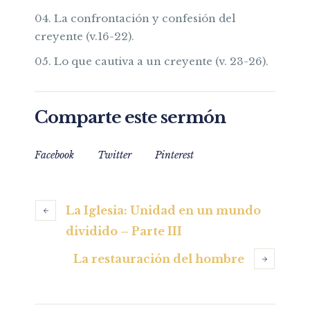
La confrontación y confesión del
creyente (v.16-22).
Lo que cautiva a un creyente (v. 23-26).
Comparte este sermón
Facebook
Twitter
Pinterest
La Iglesia: Unidad en un mundo
dividido – Parte III
La restauración del hombre