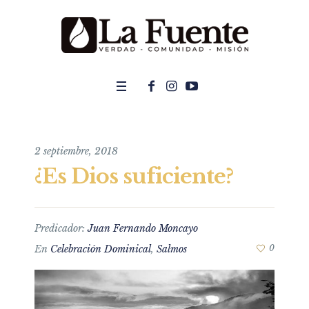
2 septiembre, 2018
¿Es Dios suficiente?
Predicador:
Juan Fernando Moncayo
En
Celebración Dominical
,
Salmos
0