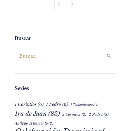
Buscar
Series
1 Corintios
(6)
1 Pedro
(6)
1 Tesalonicenses
(1)
1ra de Juan
(35)
2 Pedro
(3)
2 Corintios
(2)
Antiguo Testamento
(2)