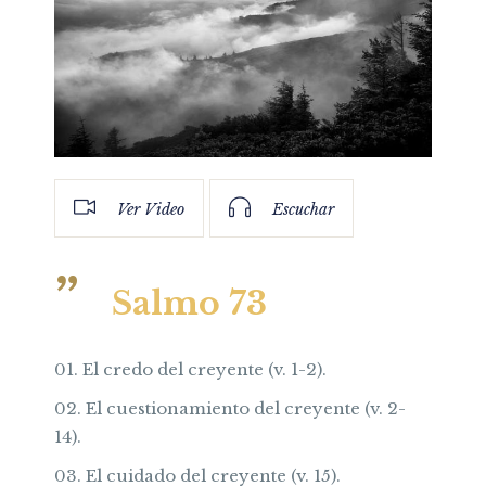
Ver Video
Escuchar
Salmo 73
El credo del creyente (v. 1-2).
El cuestionamiento del creyente (v. 2-
14).
El cuidado del creyente (v. 15).