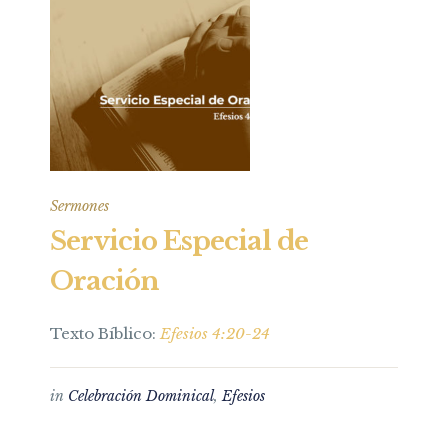
Sermones
Servicio Especial de
Oración
Texto Bíblico:
Efesios 4:20-24
in
Celebración Dominical
,
Efesios