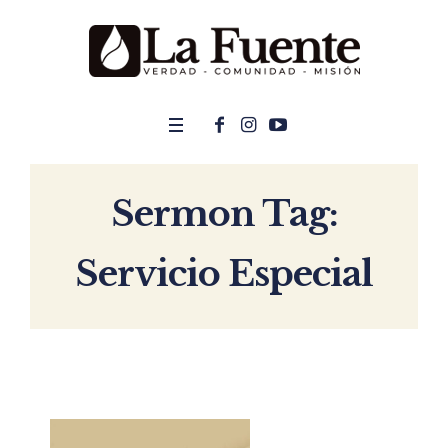
Sermon Tag:
Servicio Especial