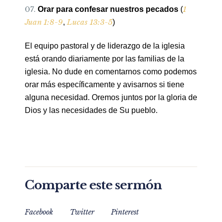
1
Orar para confesar nuestros pecados
(
Juan 1:8-9
Lucas 13:3-5
,
)
El equipo pastoral y de liderazgo de la iglesia
está orando diariamente por las familias de la
iglesia. No dude en comentarnos como podemos
orar más específicamente y avisarnos si tiene
alguna necesidad. Oremos juntos por la gloria de
Dios y las necesidades de Su pueblo.
Comparte este sermón
Facebook
Twitter
Pinterest