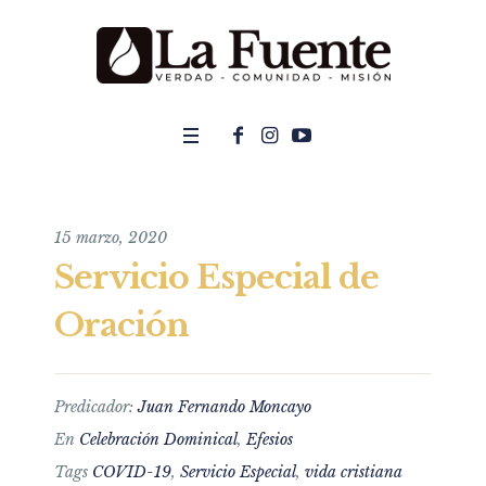
15 marzo, 2020
Servicio Especial de
Oración
Predicador:
Juan Fernando Moncayo
En
Celebración Dominical
,
Efesios
Tags
COVID-19
,
Servicio Especial
,
vida cristiana