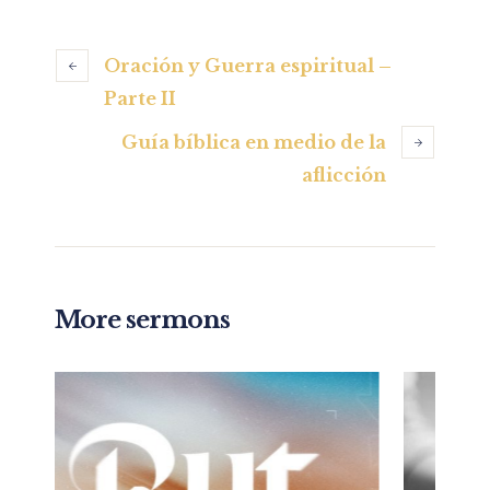
Oración y Guerra espiritual –
Parte II
Guía bíblica en medio de la
aflicción
More sermons