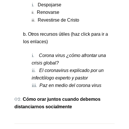
i.
Despojarse
Renovarse
ii.
Revestirse de Cristo
iii.
b. Otros recursos útiles (haz click para ir a
los enlaces)
i.
Corona virus ¿cómo afrontar una
crisis global?
ii.
El coronavirus explicado por un
infectólogo experto y pastor
iii.
Paz en medio del corona virus
Cómo orar juntos cuando debemos
distanciarnos socialmente