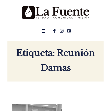
Etiqueta:
Reunión
Damas