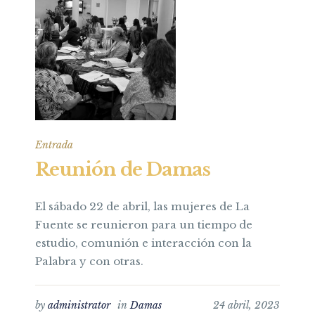
Entrada
Reunión de Damas
El sábado 22 de abril, las mujeres de La
Fuente se reunieron para un tiempo de
estudio, comunión e interacción con la
Palabra y con otras.
by
administrator
in
Damas
24 abril, 2023