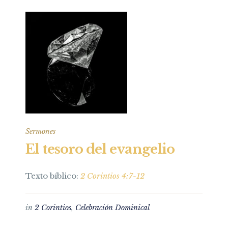
Sermones
El tesoro del evangelio
Texto bíblico:
2 Corintios 4:7-12
in
2 Corintios
,
Celebración Dominical