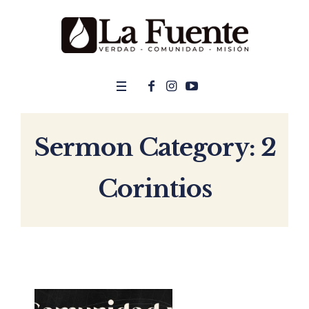
Sermon Category:
2
Corintios