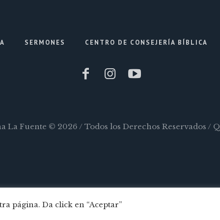
IA
SERMONES
CENTRO DE CONSEJERÍA BÍBLICA
ana La Fuente © 2026 / Todos los Derechos Reservados / 
ra página. Da click en “Aceptar”