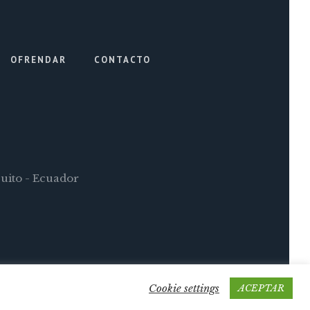
OFRENDAR
CONTACTO
Quito - Ecuador
Cookie settings
ACEPTAR