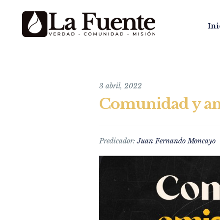
Ini
3 abril, 2022
Comunidad y ami
Predicador:
Juan Fernando Moncayo