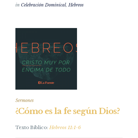
in
Celebración Dominical
,
Hebreos
Sermones
¿Cómo es la fe según Dios?
Texto Bíblico:
Hebreos 11:1-6