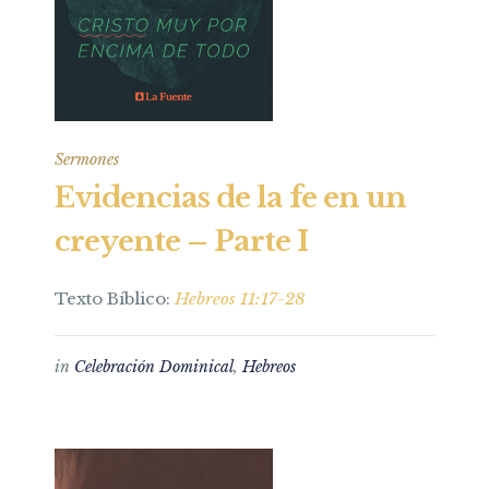
Sermones
Evidencias de la fe en un
creyente – Parte I
Texto Bíblico:
Hebreos 11:17-28
in
Celebración Dominical
,
Hebreos