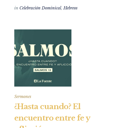
in
Celebración Dominical
,
Hebreos
Sermones
¿Hasta cuando? El
encuentro entre fe y