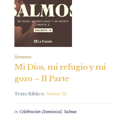
Sermones
Mi Dios, mi refugio y mi
gozo – II Parte
Texto Bíblico:
Salmos 16
in
Celebración Dominical
,
Salmos