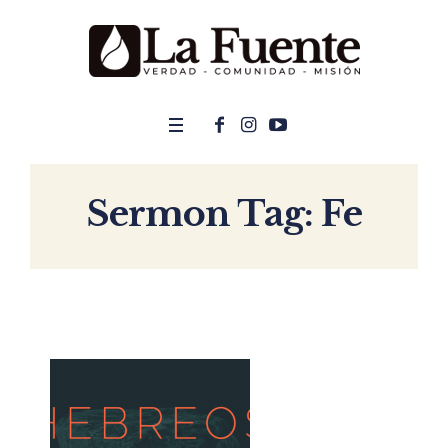
Sermon Tag:
Fe