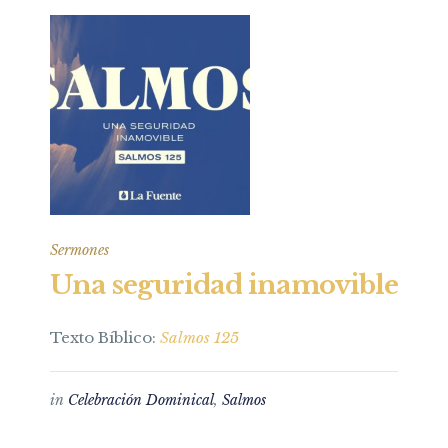
Sermones
Una seguridad inamovible
Texto Bíblico:
Salmos 125
in
Celebración Dominical
,
Salmos