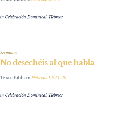
in
Celebración Dominical
,
Hebreos
Sermones
No desechéis al que habla
Texto Bíblico:
Hebreos 12:25-29
in
Celebración Dominical
,
Hebreos