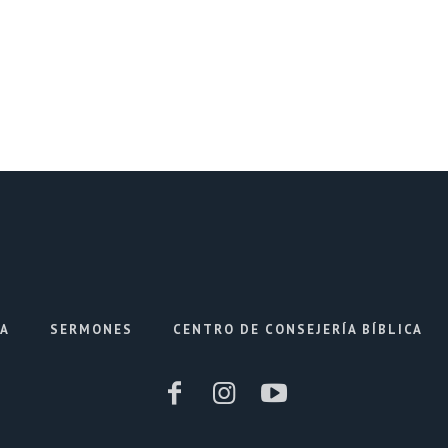
IA
SERMONES
CENTRO DE CONSEJERÍA BÍBLICA