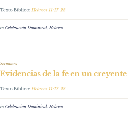
Texto Bíblico:
Hebreos 11:17-28
in
Celebración Dominical
,
Hebreos
Sermones
Evidencias de la fe en un creyente 
Texto Bíblico:
Hebreos 11:17-28
in
Celebración Dominical
,
Hebreos