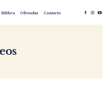
 Bíblica
Ofrendar
Contacto
eos