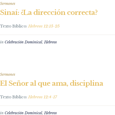
Sermones
Sinaí: ¿La dirección correcta?
Texto Bíblico:
Hebreos 12:15-25
in
Celebración Dominical
,
Hebreos
Sermones
El Señor al que ama, disciplina
Texto Bíblico:
Hebreos 12:4-17
in
Celebración Dominical
,
Hebreos