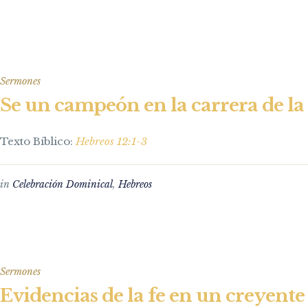
Sermones
Se un campeón en la carrera de la 
Texto Bíblico:
Hebreos 12:1-3
in
Celebración Dominical
,
Hebreos
Sermones
Evidencias de la fe en un creyente 