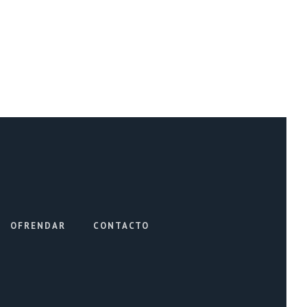
OFRENDAR
CONTACTO