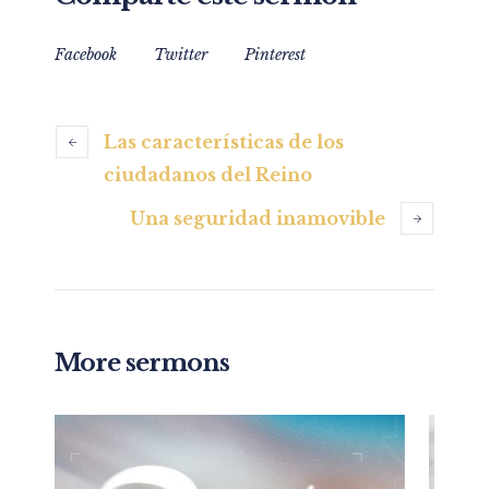
Facebook
Twitter
Pinterest
Las características de los
ciudadanos del Reino
Una seguridad inamovible
More sermons