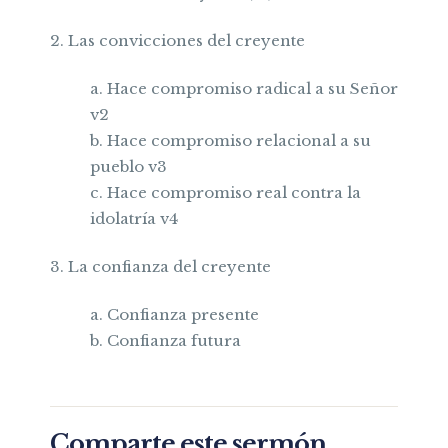
2. Las convicciones del creyente
a. Hace compromiso radical a su Señor
v2
b. Hace compromiso relacional a su
pueblo v3
c. Hace compromiso real contra la
idolatría v4
3. La confianza del creyente
a. Confianza presente
b. Confianza futura
Comparte este sermón