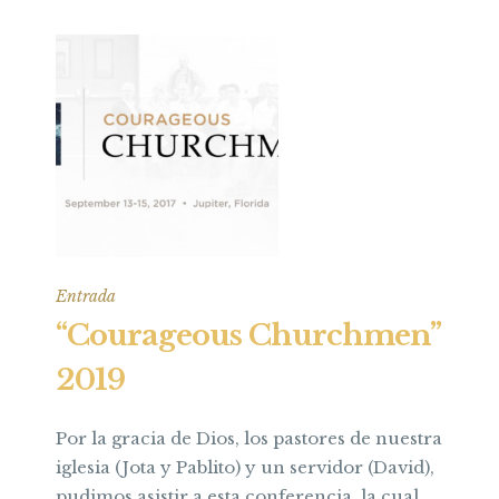
Entrada
“Courageous Churchmen”
2019
Por la gracia de Dios, los pastores de nuestra
iglesia (Jota y Pablito) y un servidor (David),
pudimos asistir a esta conferencia, la cual