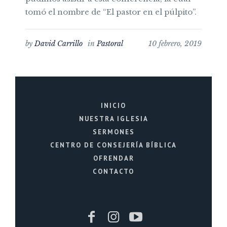
tomó el nombre de “El pastor en el púlpito”.
by
David Carrillo
in
Pastoral
10 febrero, 2019
INICIO
NUESTRA IGLESIA
SERMONES
CENTRO DE CONSEJERÍA BÍBLICA
OFRENDAR
CONTACTO