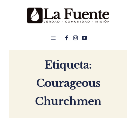
Etiqueta:
Courageous
Churchmen