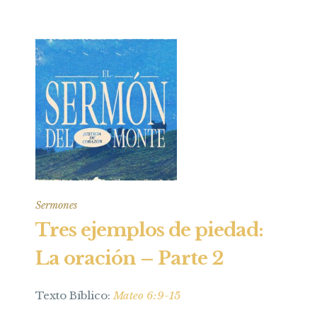
Sermones
Tres ejemplos de piedad:
La oración – Parte 2
Texto Bíblico:
Mateo 6:9-15