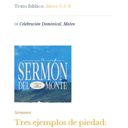
Texto Biblico:
Mateo 6:5-8
in
Celebración Dominical
,
Mateo
Sermones
Tres ejemplos de piedad: