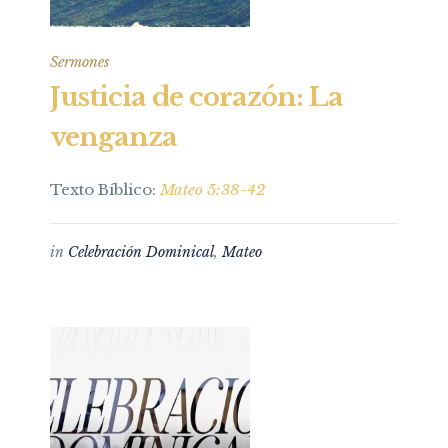
Sermones
Justicia de corazón: La
venganza
Texto Bíblico:
Mateo 5:38-42
in
Celebración Dominical
,
Mateo