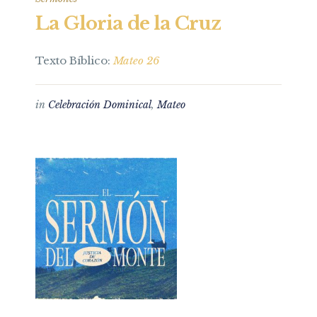
La Gloria de la Cruz
Texto Bíblico:
Mateo 26
in
Celebración Dominical
,
Mateo