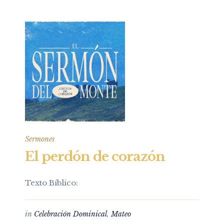
Sermones
El perdón de corazón
Texto Bíblico:
in
Celebración Dominical
,
Mateo