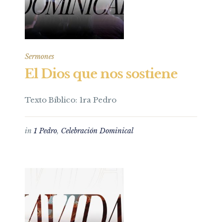
Sermones
El Dios que nos sostiene
Texto Bíblico: 1ra Pedro
in
1 Pedro
,
Celebración Dominical