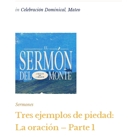
in
Celebración Dominical
,
Mateo
Sermones
Tres ejemplos de piedad:
La oración – Parte 1