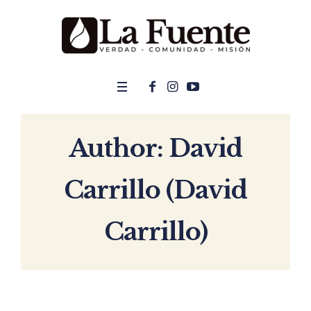
Author:
David
Carrillo
(David
Carrillo)