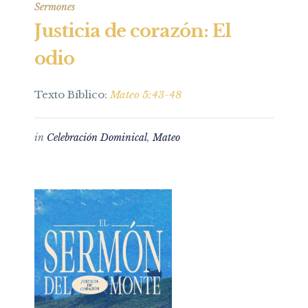
Sermones
Justicia de corazón: El
odio
Texto Bíblico:
Mateo 5:43-48
in
Celebración Dominical
,
Mateo