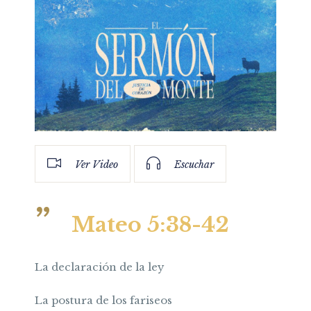
Ver Video
Escuchar
Mateo 5:38-42
La declaración de la ley
La postura de los fariseos