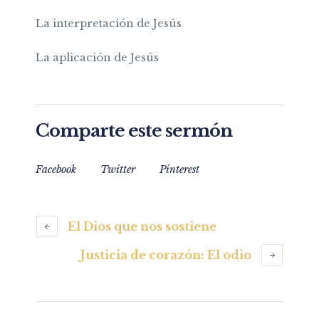
La interpretación de Jesús
La aplicación de Jesús
Comparte este sermón
Facebook
Twitter
Pinterest
El Dios que nos sostiene
Justicia de corazón: El odio