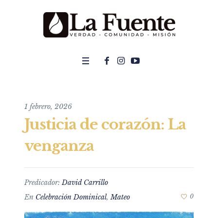
1 febrero, 2026
Justicia de corazón: La
venganza
Predicador:
David Carrillo
En
Celebración Dominical
,
Mateo
0