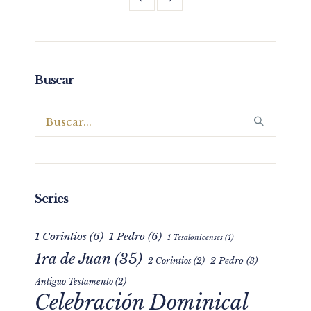
Buscar
Series
1 Corintios
(6)
1 Pedro
(6)
1 Tesalonicenses
(1)
1ra de Juan
(35)
2 Pedro
(3)
2 Corintios
(2)
Antiguo Testamento
(2)