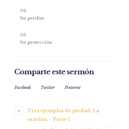
Su perdón
Su protección
Comparte este sermón
Facebook
Twitter
Pinterest
Tres ejemplos de piedad: La
oración – Parte 1