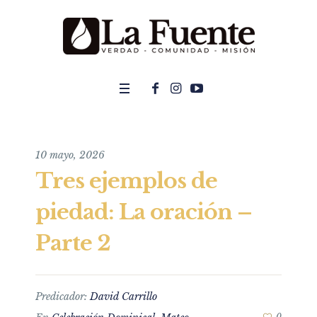
10 mayo, 2026
Tres ejemplos de
piedad: La oración –
Parte 2
Predicador:
David Carrillo
0