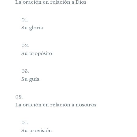
La oración en relación a Dios
Su gloria
Su propósito
Su guía
La oración en relación a nosotros
Su provisión