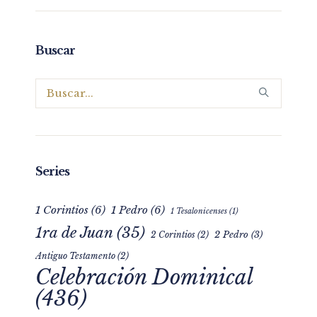
Buscar
Series
1 Corintios
(6)
1 Pedro
(6)
1 Tesalonicenses
(1)
1ra de Juan
(35)
2 Pedro
(3)
2 Corintios
(2)
Antiguo Testamento
(2)
Celebración Dominical
(436)