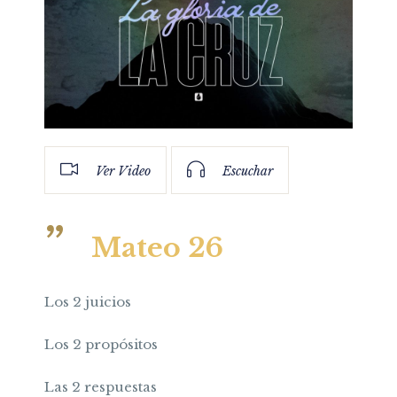
Ver Video
Escuchar
Mateo 26
Los 2 juicios
Los 2 propósitos
Las 2 respuestas