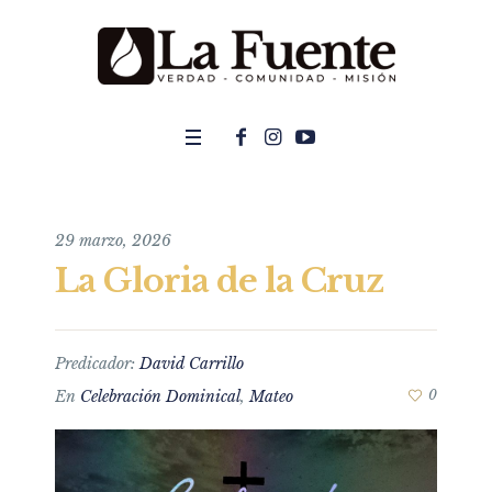
29 marzo, 2026
La Gloria de la Cruz
Predicador:
David Carrillo
En
Celebración Dominical
,
Mateo
0