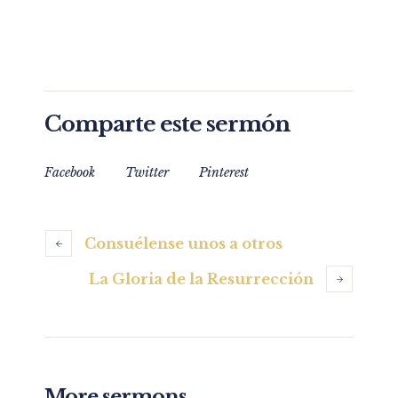
Comparte este sermón
Facebook
Twitter
Pinterest
Consuélense unos a otros
La Gloria de la Resurrección
More sermons