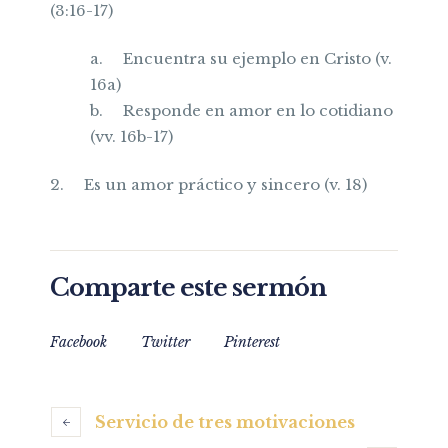
(3:16-17)
a.
Encuentra su ejemplo en Cristo (v.
16a)
b.
Responde en amor en lo cotidiano
(vv. 16b-17)
2.
Es un amor práctico y sincero (v. 18)
Comparte este sermón
Facebook
Twitter
Pinterest
Servicio de tres motivaciones