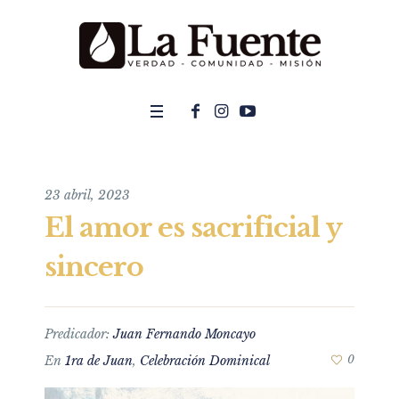
23 abril, 2023
El amor es sacrificial y
sincero
Predicador:
Juan Fernando Moncayo
En
1ra de Juan
,
Celebración Dominical
0