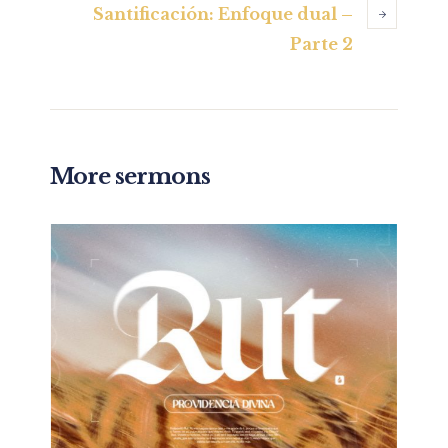
Santificación: Enfoque dual –
Parte 2
More sermons