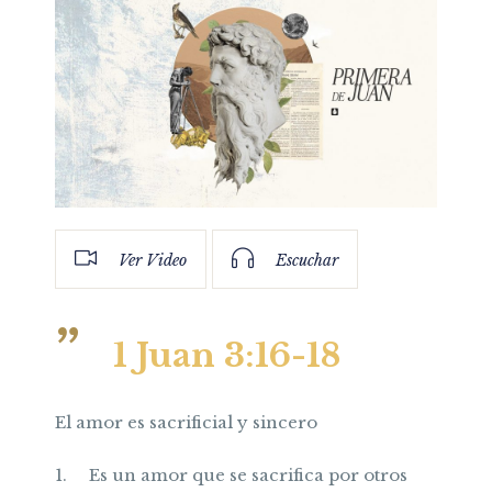
Ver Video
Escuchar
1 Juan 3:16-18
El amor es sacrificial y sincero
1.
Es un amor que se sacrifica por otros