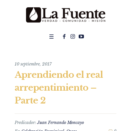
10 septiembre, 2017
Aprendiendo el real
arrepentimiento –
Parte 2
Predicador:
Juan Fernando Moncayo
0