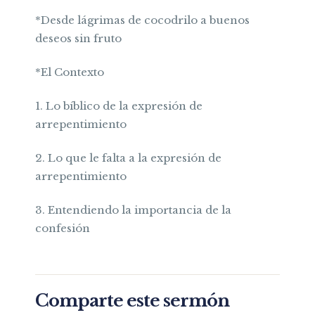
*Desde lágrimas de cocodrilo a buenos
deseos sin fruto
*El Contexto
1. Lo bíblico de la expresión de
arrepentimiento
2. Lo que le falta a la expresión de
arrepentimiento
3. Entendiendo la importancia de la
confesión
Comparte este sermón