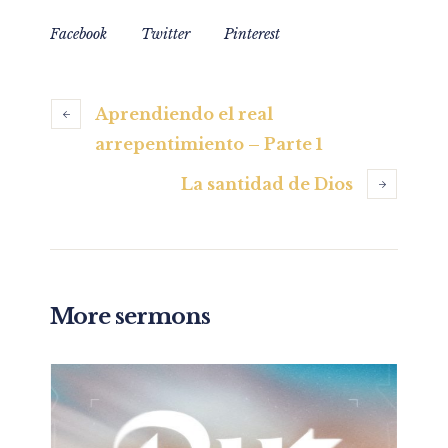
Facebook
Twitter
Pinterest
Aprendiendo el real
arrepentimiento – Parte 1
La santidad de Dios
More sermons