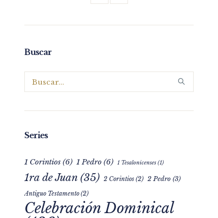
Buscar
Series
1 Corintios
(6)
1 Pedro
(6)
1 Tesalonicenses
(1)
1ra de Juan
(35)
2 Pedro
(3)
2 Corintios
(2)
Antiguo Testamento
(2)