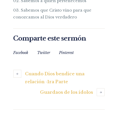
Sabemos a quién pertenecemos
Sabemos que Cristo vino para que
conozcamos al Dios verdadero
Comparte este sermón
Facebook
Twitter
Pinterest
Cuando Dios bendice una
relación -1ra Parte
Guardaos de los ídolos