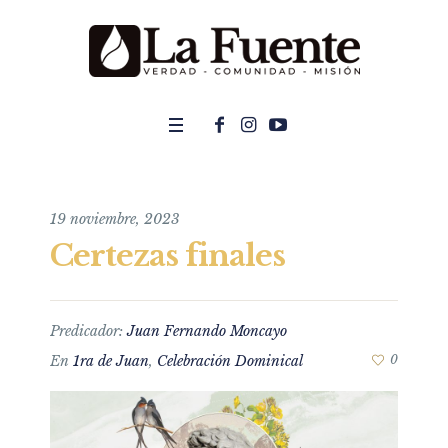
19 noviembre, 2023
Certezas finales
Predicador:
Juan Fernando Moncayo
En
1ra de Juan
,
Celebración Dominical
0