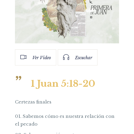
Ver Video
Escuchar
1 Juan 5:18-20
Certezas finales
Sabemos cómo es nuestra relación con
el pecado