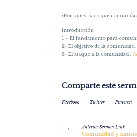
¿Por qué y para qué comunidad
Introducción
1 – El fundamento para comu
2- El objetivo de la comunidad.
3- El ataque a la comunidad .
Gé
Comparte este ser
Facebook
Twitter
Pinterest
Anterior
Sermon
Link
Comunidad y amista