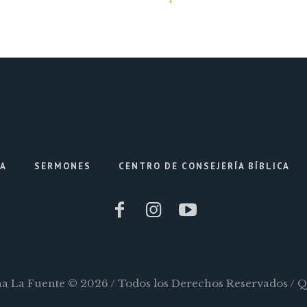
IA
SERMONES
CENTRO DE CONSEJERÍA BÍBLICA
ana La Fuente © 2026 / Todos los Derechos Reservados / 