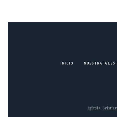
INICIO
NUESTRA IGLES
Iglesia Cristi