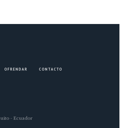
OFRENDAR
CONTACTO
Quito - Ecuador