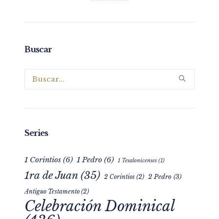
Buscar
Series
1 Corintios
(6)
1 Pedro
(6)
1 Tesalonicenses
(1)
1ra de Juan
(35)
2 Pedro
(3)
2 Corintios
(2)
Antiguo Testamento
(2)
Celebración Dominical