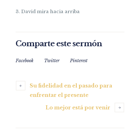
3. David mira hacia arriba
Comparte este sermón
Facebook
Twitter
Pinterest
Su fidelidad en el pasado para
enfrentar el presente
Lo mejor está por venir