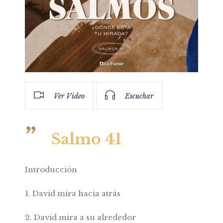
Ver Video
Escuchar
Salmo 41
Introducción
1. David mira hacia atrás
2. David mira a su alrededor