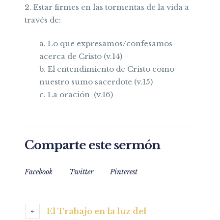
2. Estar firmes en las tormentas de la vida a
través de:
a. Lo que expresamos/confesamos
acerca de Cristo (v.14)
b. El entendimiento de Cristo como
nuestro sumo sacerdote (v.15)
c. La oración (v.16)
Comparte este sermón
Facebook
Twitter
Pinterest
El Trabajo en la luz del