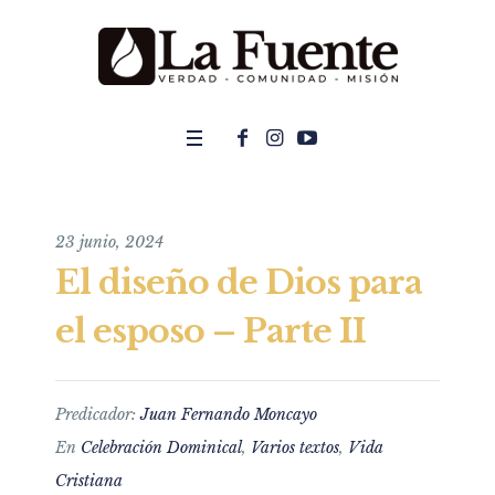
23 junio, 2024
El diseño de Dios para
el esposo – Parte II
Predicador:
Juan Fernando Moncayo
En
Celebración Dominical
,
Varios textos
,
Vida
Cristiana