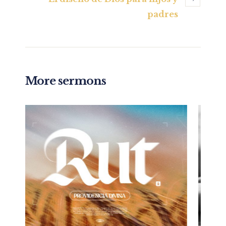
padres
More sermons