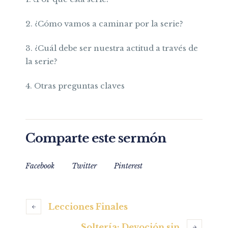
2. ¿Cómo vamos a caminar por la serie?
3. ¿Cuál debe ser nuestra actitud a través de
la serie?
4. Otras preguntas claves
Comparte este sermón
Facebook
Twitter
Pinterest
Lecciones Finales
Soltería: Devoción sin