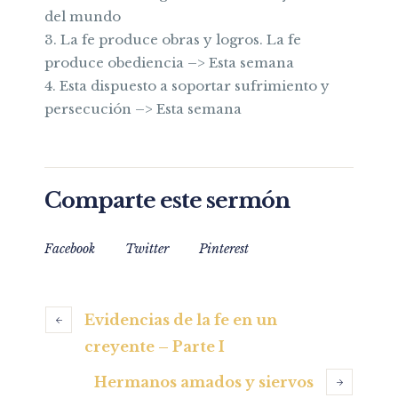
del mundo
3. La fe produce obras y logros. La fe
produce obediencia –> Esta semana
4. Esta dispuesto a soportar sufrimiento y
persecución –> Esta semana
Comparte este sermón
Facebook
Twitter
Pinterest
Evidencias de la fe en un
creyente – Parte I
Hermanos amados y siervos