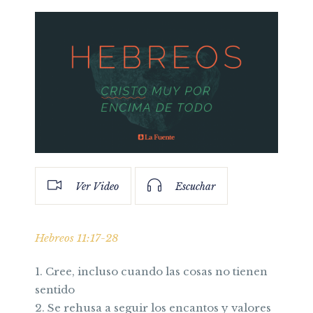
Ver Video
Escuchar
Hebreos 11:17-28
1. Cree, incluso cuando las cosas no tienen
sentido
2. Se rehusa a seguir los encantos y valores