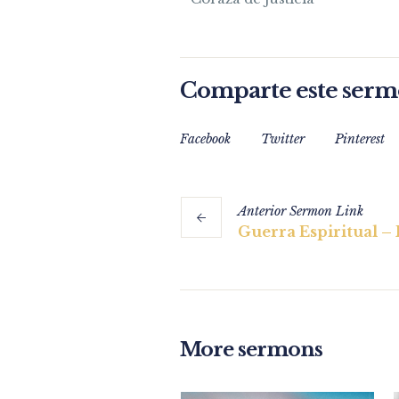
Comparte este ser
Facebook
Twitter
Pinterest
Anterior
Sermon
Link
Guerra Espiritual – 
More sermons