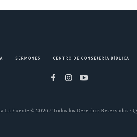
IA
SERMONES
CENTRO DE CONSEJERÍA BÍBLICA
ana La Fuente © 2026 / Todos los Derechos Reservados / 