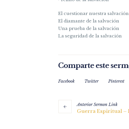
El cuestionar nuestra salvación
El diamante de la salvación
Una prueba de la salvación
La seguridad de la salvación
Comparte este ser
Facebook
Twitter
Pinterest
Anterior
Sermon
Link
Guerra Espiritual – 