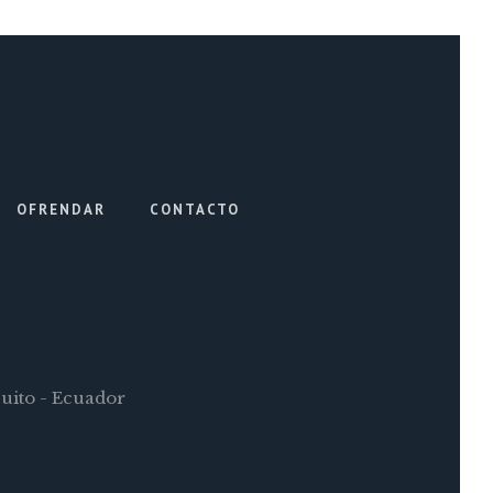
OFRENDAR
CONTACTO
Quito - Ecuador