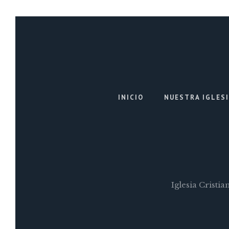
INICIO
NUESTRA IGLES
Iglesia Cristi