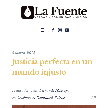
9 marzo, 2025
Justicia perfecta en un
mundo injusto
Predicador:
Juan Fernando Moncayo
En
Celebración Dominical
,
Salmos
0