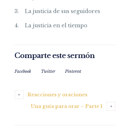
3.
La justicia de sus seguidores
4.
La justicia en el tiempo
Comparte este sermón
Facebook
Twitter
Pinterest
Reacciones y oraciones
Una guía para orar – Parte 1