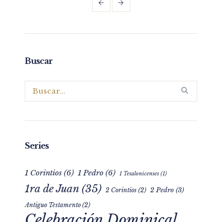
Buscar
Series
1 Corintios
(6)
1 Pedro
(6)
1 Tesalonicenses
(1)
1ra de Juan
(35)
2 Pedro
(3)
2 Corintios
(2)
Antiguo Testamento
(2)
Celebración Dominical