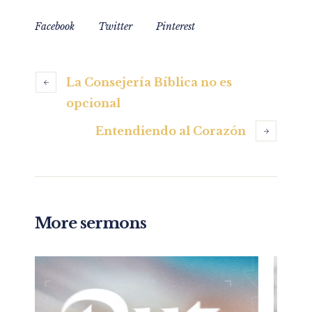
Facebook
Twitter
Pinterest
La Consejería Bíblica no es
opcional
Entendiendo al Corazón
More sermons