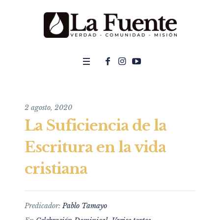
2 agosto, 2020
La Suficiencia de la
Escritura en la vida
cristiana
Predicador:
Pablo Tamayo