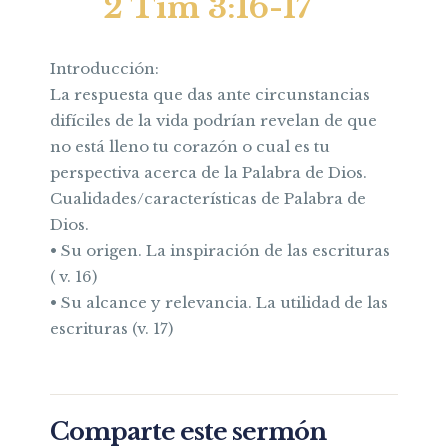
2 Tim 3:16-17
Introducción:
La respuesta que das ante circunstancias
difíciles de la vida podrían revelan de que
no está lleno tu corazón o cual es tu
perspectiva acerca de la Palabra de Dios.
Cualidades/características de Palabra de
Dios.
• Su origen. La inspiración de las escrituras
( v. 16)
• Su alcance y relevancia. La utilidad de las
escrituras (v. 17)
Comparte este sermón