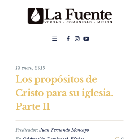
13 enero, 2019
Los propósitos de
Cristo para su iglesia.
Parte II
Predicador:
Juan Fernando Moncayo
0