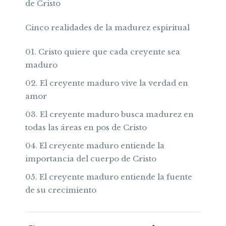
de Cristo
Cinco realidades de la madurez espiritual
Cristo quiere que cada creyente sea
maduro
El creyente maduro vive la verdad en
amor
El creyente maduro busca madurez en
todas las áreas en pos de Cristo
El creyente maduro entiende la
importancia del cuerpo de Cristo
El creyente maduro entiende la fuente
de su crecimiento