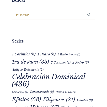
Buscar
Series
1 Corintios
(6)
1 Pedro
(6)
1 Tesalonicenses
(1)
1ra de Juan
(35)
2 Pedro
(3)
2 Corintios
(2)
Antiguo Testamento
(2)
Celebración Dominical
(436)
Deuteronomio
(2)
Colosenses
(1)
Diseño de Dios
(1)
Efesios
(58)
Filipenses
(31)
Gálatas
(3)