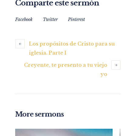
Comparte este sermón
Facebook
Twitter
Pinterest
Los propósitos de Cristo para su
iglesia. Parte I
Creyente, te presento a tu viejo
yo
More sermons