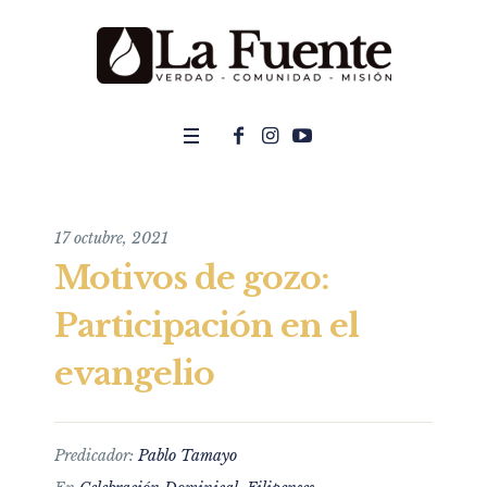
17 octubre, 2021
Motivos de gozo:
Participación en el
evangelio
Predicador:
Pablo Tamayo