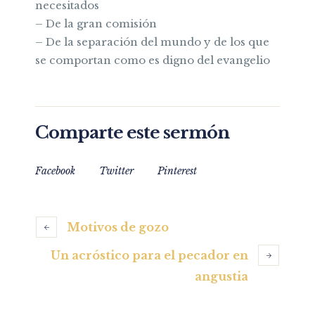
necesitados
– De la gran comisión
– De la separación del mundo y de los que
se comportan como es digno del evangelio
Comparte este sermón
Facebook
Twitter
Pinterest
Motivos de gozo
Un acróstico para el pecador en
angustia