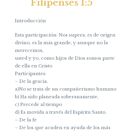
Filipenses 1:5
Introducción
Esta participación: Nos supera, es de origen
divino, es la más grande, y aunque no la
merecemos,
usted y yo, como hijos de Dios somos parte
de ella en Cristo
Participantes:
– De la gracia.
a)No se trata de un compañerismo humano
b) Ha sido planeada soberanamente,
c) Precede al tiempo
d) Es movida a través del Espíritu Santo.
– De la fe
– De los que acuden en ayuda de los más