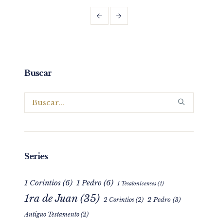
Buscar
Series
1 Corintios
(6)
1 Pedro
(6)
1 Tesalonicenses
(1)
1ra de Juan
(35)
2 Pedro
(3)
2 Corintios
(2)
Antiguo Testamento
(2)