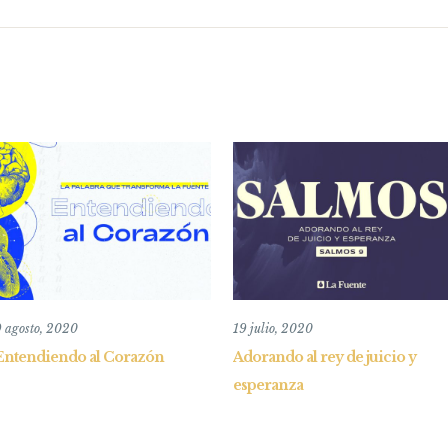
 agosto, 2020
19 julio, 2020
Entendiendo al Corazón
Adorando al rey de juicio y
esperanza