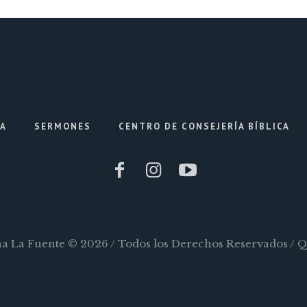
IA
SERMONES
CENTRO DE CONSEJERÍA BÍBLICA
ana La Fuente © 2026 / Todos los Derechos Reservados / 