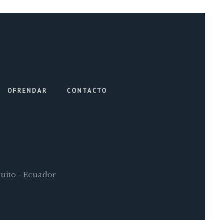
OFRENDAR
CONTACTO
Quito - Ecuador