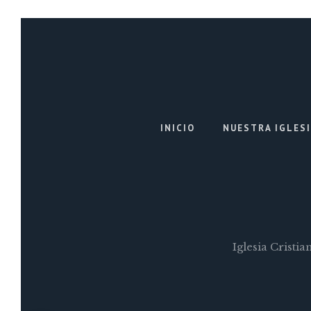
INICIO
NUESTRA IGLES
Iglesia Cristi