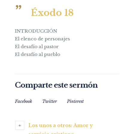
Éxodo 18
INTRODUCCIÓN
El elenco de personajes
El desafío al pastor
El desafío al pueblo
Comparte este sermón
Facebook
Twitter
Pinterest
Los unos a otros: Amor y