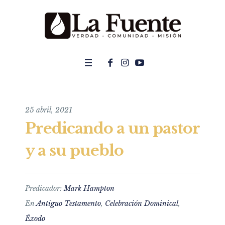
25 abril, 2021
Predicando a un pastor
y a su pueblo
Predicador:
Mark Hampton
En
Antiguo Testamento
,
Celebración Dominical
,
Éxodo