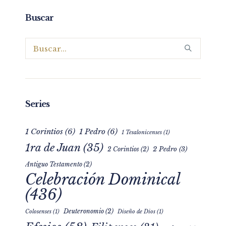
Buscar
Series
1 Corintios
(6)
1 Pedro
(6)
1 Tesalonicenses
(1)
1ra de Juan
(35)
2 Pedro
(3)
2 Corintios
(2)
Antiguo Testamento
(2)
Celebración Dominical
(436)
Deuteronomio
(2)
Colosenses
(1)
Diseño de Dios
(1)