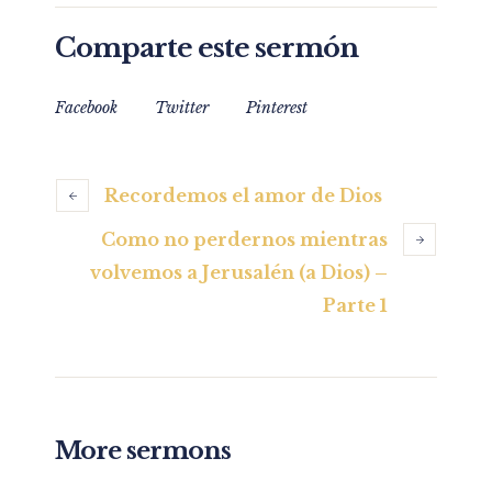
Comparte este sermón
Facebook
Twitter
Pinterest
Recordemos el amor de Dios
Como no perdernos mientras
volvemos a Jerusalén (a Dios) –
Parte 1
More sermons